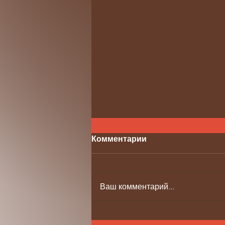
Комментарии
Ваш комментарий...
Информация о