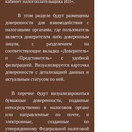
кабинет налогоплательщика ИП».
     В этом разделе будут размещены 
доверенности для взаимодействия с 
налоговыми органами, где пользователь 
является доверителем либо доверенным 
лицом, с разделением на 
соответствующие вкладки «Доверитель» 
и «Представитель» с удобной 
фильтрацией. Визуализируется карточка 
доверенности с детализацией данных и 
актуальным статусом по ней.
  В перечне будут визуализироваться 
бумажные доверенности, поданные 
непосредственно в налоговом органе 
или направленные по почте, и 
электронные, созданные по 
утвержденному Федеральной налоговой 