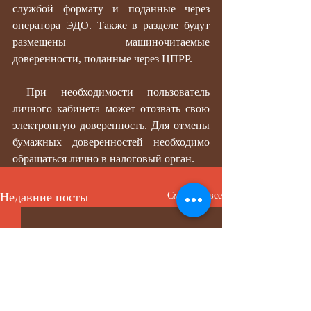
службой формату и поданные через 
оператора ЭДО. Также в разделе будут 
размещены машиночитаемые 
доверенности, поданные через ЦПРР.
 При необходимости пользователь 
личного кабинета может отозвать свою 
электронную доверенность. Для отмены 
бумажных доверенностей необходимо 
обращаться лично в налоговый орган.
Недавние посты
Смотреть все