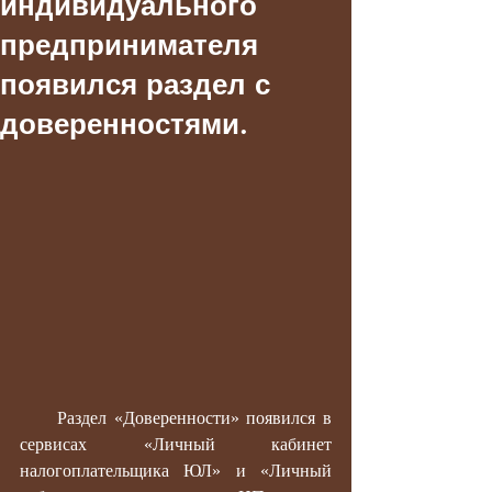
индивидуального
предпринимателя
появился раздел с
доверенностями.
     Раздел «Доверенности» появился в 
сервисах «Личный кабинет 
налогоплательщика ЮЛ» и «Личный 