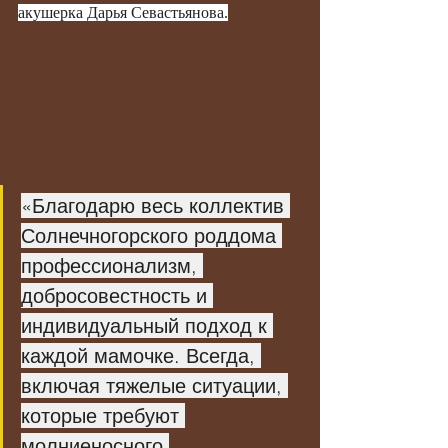
акушерка Дарья Севастьянова.
«Благодарю весь коллектив 
Солнечногорского роддома 
профессионализм, 
добросовестность и 
индивидуальный подход к 
каждой мамочке. Всегда, 
включая тяжелые ситуации, 
которые требуют 
молниеносного 