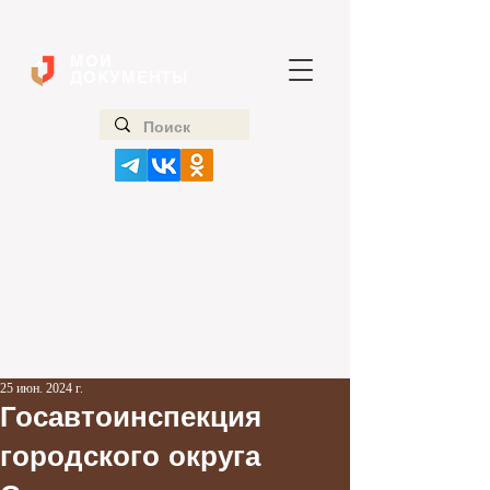
МОИ
ДОКУМЕНТЫ
25 июн. 2024 г.
Госавтоинспекция
городского округа