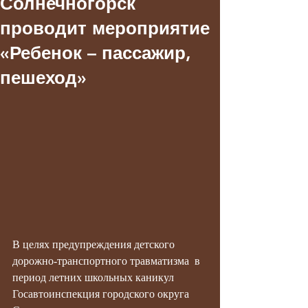
Солнечногорск
проводит мероприятие
«Ребенок – пассажир,
пешеход»
В целях предупреждения детского 
дорожно-транспортного травматизма  в 
период летних школьных каникул 
Госавтоинспекция городского округа 