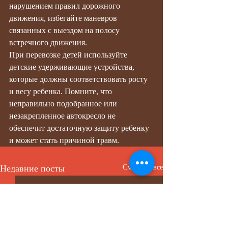
нарушением правил дорожного 
движения, избегайте маневров 
связанных с выездом на полосу 
встречного движения.
При перевозке детей используйте 
детские удерживающие устройства, 
которые должны соответствовать росту 
и весу ребенка. Помните, что 
неправильно подобранное или 
незакрепленное автокресло не 
обеспечит достаточную защиту ребенку 
и может стать причиной травм.
Недавние посты
Смотреть все