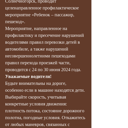
Солнечногорск, проводит 
целенаправленное профилактическое 
мероприятие «Ребенок – пассажир, 
пешеход».
Мероприятие, направленное на 
профилактику и пресечение нарушений 
водителями правил перевозки детей в 
автомобиле, а также нарушений 
несовершеннолетними пешеходами 
правил перехода проезжей части, 
проводится с 24 по 30 июня 2024 года.
Уважаемые водители!
Будьте внимательны на дороге, 
особенно если в машине находятся дети. 
Выбирайте скорость, учитывая 
конкретные условия движения: 
плотность потока, состояние дорожного 
полотна, погодные условия. Откажитесь 
от любых маневров, связанных с 