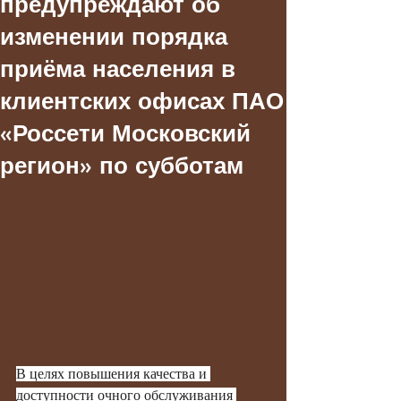
предупреждают об
изменении порядка
приёма населения в
клиентских офисах ПАО
«Россети Московский
регион» по субботам
В целях повышения качества и 
доступности очного обслуживания 