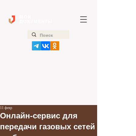
МОИ
ДОКУМЕНТЫ
11 февр.
Онлайн‑сервис для
передачи газовых сетей