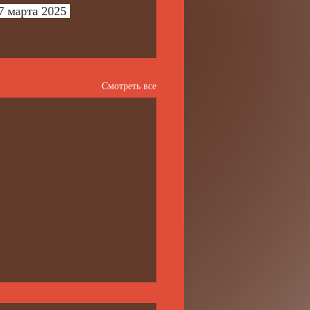
7 марта 2025 
Смотреть все