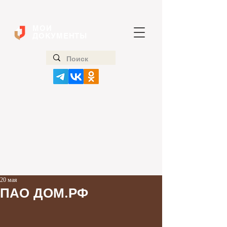
МОИ
ДОКУМЕНТЫ
20 мая
ПАО ДОМ.РФ