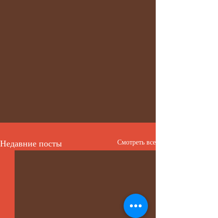
Недавние посты
Смотреть все