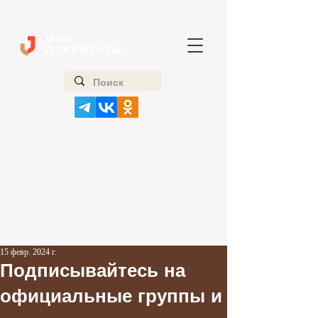
МОИ
ДОКУМЕНТЫ
15 февр. 2024 г.
Подписывайтесь на
официальные группы и