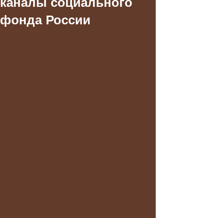
каналы социального
фонда России