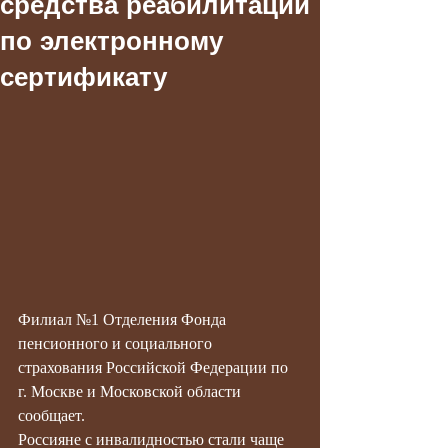
средства реабилитации
по электронному
сертификату
Филиал №1 Отделения Фонда 
пенсионного и социального 
страхования Российской Федерации по 
г. Москве и Московской области 
сообщает.
Россияне с инвалидностью стали чаще 