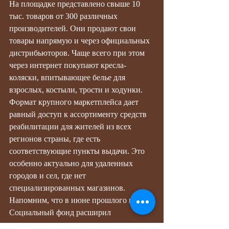
На площадке представлено свыше 10 
тыс. товаров от 300 различных 
производителей. Они продают свои 
товары напрямую и через официальных 
дистрибьюторов. Чаще всего при этом 
через интернет покупают кресла-
коляски, впитывающее белье для 
взрослых, костыли, трости и ходунки. 
Формат крупного маркетплейса дает 
равный доступ к ассортименту средств 
реабилитации для жителей из всех 
регионов страны, где есть 
соответствующие пункты выдачи. Это 
особенно актуально для удаленных 
городов и сел, где нет 
специализированных магазинов.
Напомним, что в июне прошлого года 
Социальный фонд расширил 
возможности электронных 