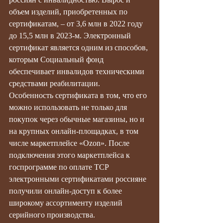
объем изделий, приобретенных по 
сертификатам, – от 3,6 млн в 2022 году 
до 15,5 млн в 2023-м. Электронный 
сертификат является одним из способов, 
которым Социальный фонд 
обеспечивает инвалидов техническими 
средствами реабилитации.
Особенность сертификата в том, что его 
можно использовать не только для 
покупок через обычные магазины, но и 
на крупных онлайн-площадках, в том 
числе маркетплейсе «Ozon». После 
подключения этого маркетплейса к 
госпрограмме по оплате ТСР 
электронными сертификатами россияне 
получили онлайн-доступ к более 
широкому ассортименту изделий 
серийного производства.