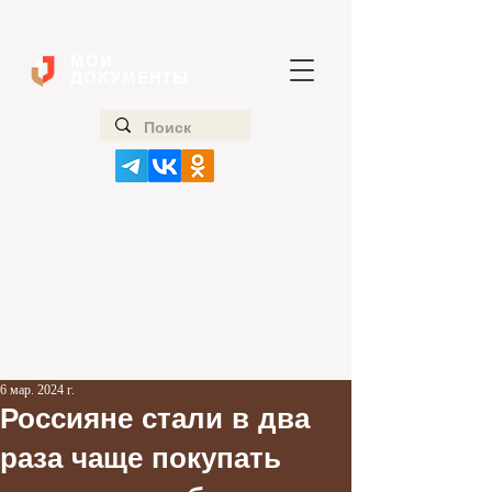
МОИ
ДОКУМЕНТЫ
6 мар. 2024 г.
Россияне стали в два
раза чаще покупать