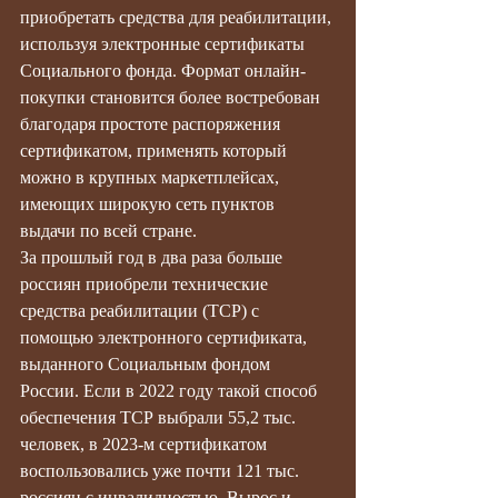
приобретать средства для реабилитации, 
используя электронные сертификаты 
Социального фонда. Формат онлайн-
покупки становится более востребован 
благодаря простоте распоряжения 
сертификатом, применять который 
можно в крупных маркетплейсах, 
имеющих широкую сеть пунктов 
выдачи по всей стране.
За прошлый год в два раза больше 
россиян приобрели технические 
средства реабилитации (ТСР) с 
помощью электронного сертификата, 
выданного Социальным фондом 
России. Если в 2022 году такой способ 
обеспечения ТСР выбрали 55,2 тыс. 
человек, в 2023-м сертификатом 
воспользовались уже почти 121 тыс. 
россиян с инвалидностью. Вырос и 