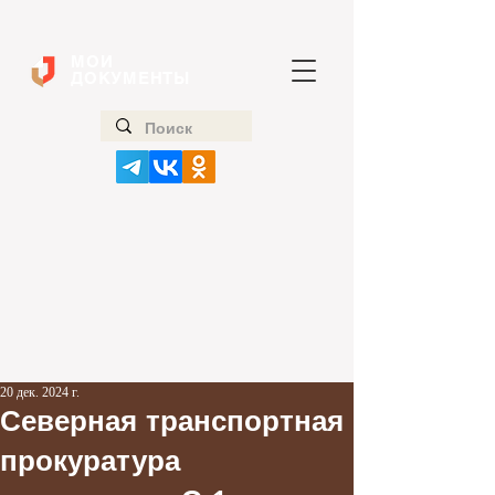
МОИ
ДОКУМЕНТЫ
20 дек. 2024 г.
Северная транспортная
прокуратура