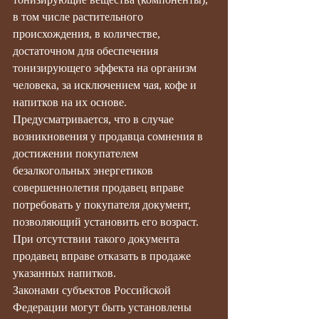
в том числе растительного 
происхождения, в количестве, 
достаточном для обеспечения 
тонизирующего эффекта на организм 
человека, за исключением чая, кофе и 
напитков на их основе.
Предусматривается, что в случае 
возникновения у продавца сомнения в 
достижении покупателем 
безалкогольных энергетиков 
совершеннолетия продавец вправе 
потребовать у покупателя документ, 
позволяющий установить его возраст. 
При отсутствии такого документа 
продавец вправе отказать в продаже 
указанных напитков.
Законами субъектов Российской 
Федерации могут быть установлены 