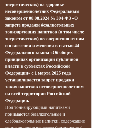
энергетических) на здоровье 
несовершеннолетних Федеральным 
законом от 08.08.2024 № 304-ФЗ «О 
запрете продажи безалкогольных 
тонизирующих напитков (в том числе 
энергетических) несовершеннолетним 
и о внесении изменения в статью 44 
Федерального закона «Об общих 
принципах организации публичной 
власти в субъектах Российской 
Федерации» с 1 марта 2025 года 
устанавливается запрет продажи 
таких напитков несовершеннолетним 
на всей территории Российской 
Федерации.
Под тонизирующими напитками 
понимаются безалкогольные и 
слабоалкогольные напитки, содержащие 
тонизирующие вещества (компоненты), 