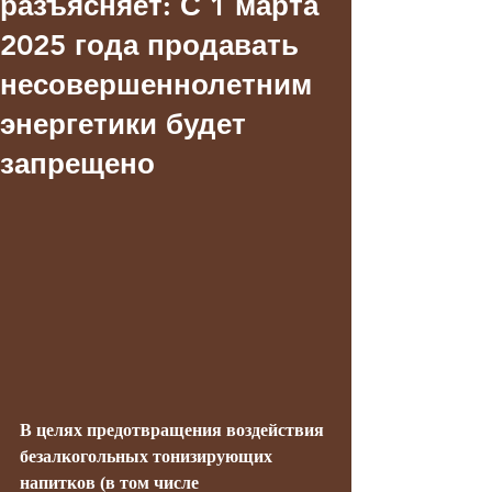
разъясняет: С 1 марта
2025 года продавать
несовершеннолетним
энергетики будет
запрещено
В целях предотвращения воздействия 
безалкогольных тонизирующих 
напитков (в том числе 