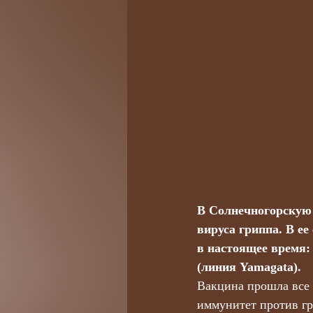
В Солнечногорскую 
вируса гриппа. В ее
в настоящее время: 
(линия Yamagata).
Вакцина прошла все
иммунитет против гр