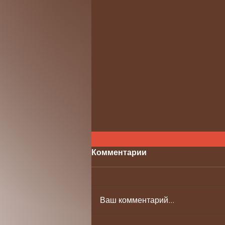
Комментарии
Ваш комментарий...