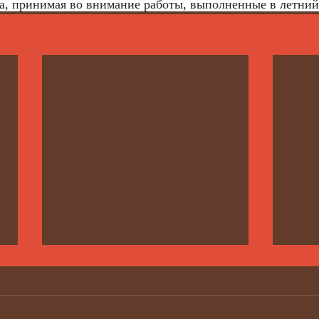
а, принимая во внимание работы, выполненные в летний