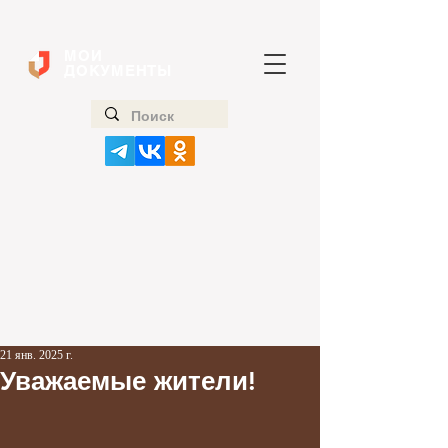
МОИ
ДОКУМЕНТЫ
21 янв. 2025 г.
Уважаемые жители!