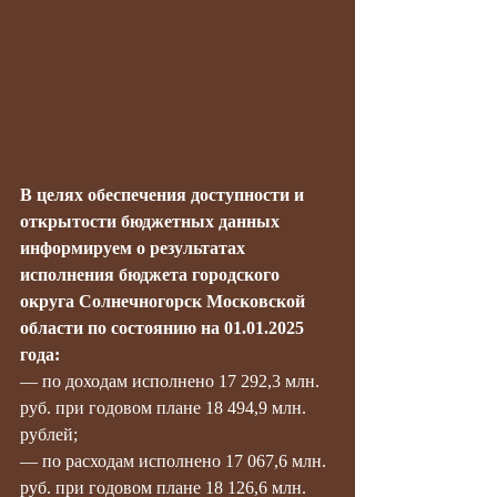
В целях обеспечения доступности и 
открытости бюджетных данных 
информируем о результатах 
исполнения бюджета городского 
округа Солнечногорск Московской 
области по состоянию на 01.01.2025 
года:
— по доходам исполнено 17 292,3 млн. 
руб. при годовом плане 18 494,9 млн. 
рублей;
— по расходам исполнено 17 067,6 млн. 
руб. при годовом плане 18 126,6 млн. 