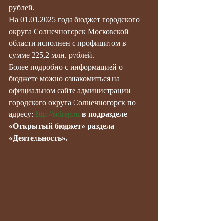
рублей.
На 01.01.2025 года бюджет городского 
округа Солнечногорск Московской 
области исполнен с профицитом в 
сумме 225,2 млн. рублей.
Более подробно с информацией о 
бюджете можно ознакомиться на 
официальном сайте администрации 
городского округа Солнечногорск по 
адресу: 
http://solreg.ru
в подразделе 
«Открытый бюджет» раздела 
«Деятельность».