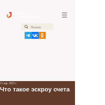
МОИ
ДОКУМЕНТЫ
11 апр. 2025 г.
Что такое эскроу счета