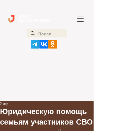
МОИ
ДОКУМЕНТЫ
2 мар.
Юридическую помощь
семьям участников СВО