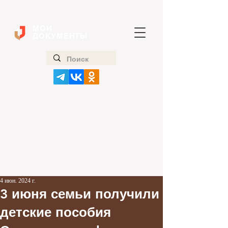
МОИ
ДОКУМЕНТЫ
4 июн. 2024 г.
3 июня семьи получили
детские пособия