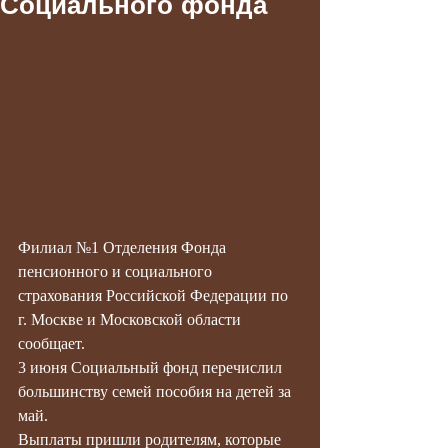
Социального фонда
Филиал №1 Отделения Фонда 
пенсионного и социального 
страхования Российской Федерации по 
г. Москве и Московской области 
сообщает.
3 июня Социальный фонд перечислил 
большинству семей пособия на детей за 
май.
Выплаты пришли родителям, которые 