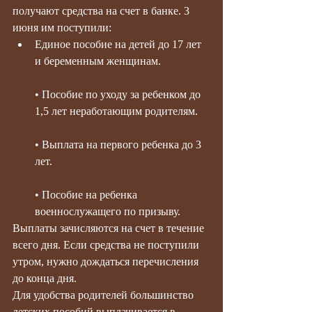
получают средства на счет в банке. 3 
июня им поступили:
Единое пособие на детей до 17 лет 
и беременным женщинам.
• Пособие по уходу за ребенком до 
1,5 лет неработающим родителям.
• Выплата на первого ребенка до 3 
лет.
• Пособие на ребенка 
военнослужащего по призыву.
Выплаты зачисляются на счет в течение 
всего дня. Если средства не поступили 
утром, нужно дождаться перечисления 
до конца дня.
Для удобства родителей большинство 
детских пособий выплачивается в 