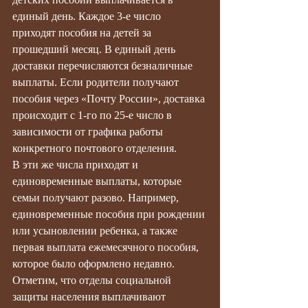
единый день. Каждое 3-е число 
приходят пособия на детей за 
прошедший месяц. В единый день 
доставки перечисляются безналичные 
выплаты. Если родители получают 
пособия через «Почту России», доставка 
происходит с 1-го по 25-е число в 
зависимости от графика работы 
конкретного почтового отделения.
В эти же числа приходят и 
единовременные выплаты, которые 
семьи получают разово. Например, 
единовременные пособия при рождении 
или усыновлении ребенка, а также 
первая выплата ежемесячного пособия, 
которое было оформлено недавно.
Отметим, что отделы социальной 
защиты населения выплачивают 