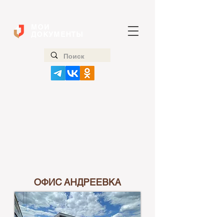
МОИ
ДОКУМЕНТЫ
ОФИС АНДРЕЕВКА