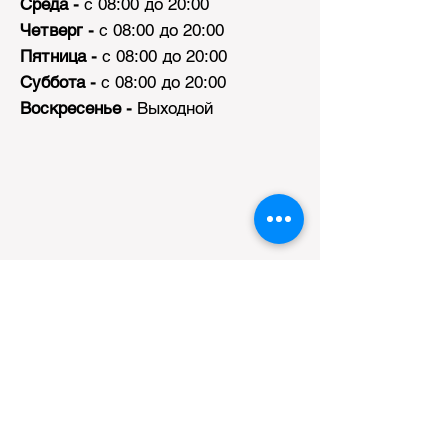
Среда -
с 08:00 до 20:00
Четверг -
с 08:00 до 20:00
Пятница -
с 08:00 до 20:00
Суббота -
с 08:00 до 20:00
Воскресенье -
Выходной
ПРИНЦИП РАБОТЫ ТЕРМИНАЛА
ЭЛЕКТРОННОЙ ОЧЕРЕДИ
ПРЕДПОЛАГАЕТ ВЫДАЧУ
ПОСЛЕДНЕГО ТАЛОНА НА ПРИЕМ