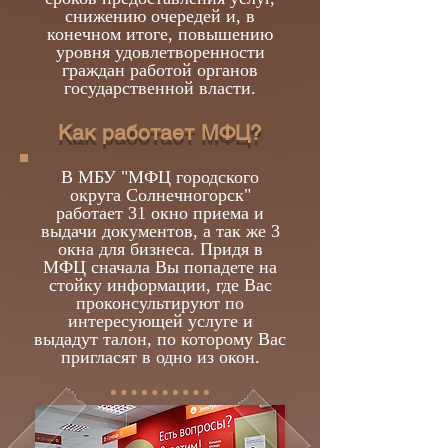
снижению очередей и, в
конечном итоге, повышению
уровня удовлетворенности
граждан работой органов
государственной власти.
Как работает МФЦ?
В МБУ "МФЦ городского
округа Солнечногорск"
работает 31 окно приема и
выдачи документов, а так же 3
окна для бизнеса. Придя в
МФЦ сначала Вы попадете на
стойку информации, где Вас
проконсультируют по
интересующей услуге и
выдадут талон, по которому Вас
пригласят в одно из окон.