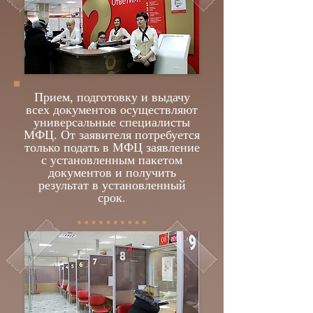
Прием, подготовку и выдачу
всех документов осуществляют
универсальные специалисты
МФЦ. От заявителя потребуется
только подать в МФЦ заявление
с установленным пакетом
документов и получить
результат в установленный
срок.