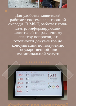
Для удобства заявителей
работает система электронной
очереди. В МФЦ работает колл-
центр, информирующий
заявителей по различному
спектру вопросов, от
готовности документов до
консультации по получению
государственной или
муниципальной услуги
Комфорт для заявителей