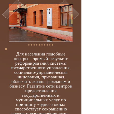
Для населения подобные
центры – зримый результат
реформирования системы
государственного управления,
социально-управленческая
инновация, призванная
облегчить жизнь гражданам и
бизнесу. Развитие сети центров
предоставления
государственных и
муниципальных услуг по
принципу «одного окна»
способствует сокращению
сроков предоставления услуг,