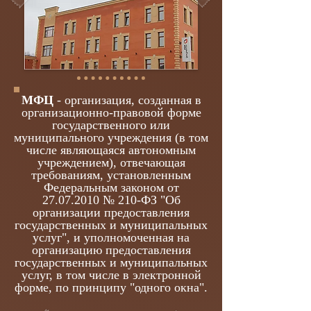
МФЦ
- организация, созданная в
организационно-правовой форме
государственного или
муниципального учреждения (в том
числе являющаяся автономным
учреждением), отвечающая
требованиям, установленным
Федеральным законом от
27.07.2010
№ 210-ФЗ "Об
организации предоставления
государственных и муниципальных
услуг", и уполномоченная на
организацию предоставления
государственных и муниципальных
услуг, в том числе в электронной
форме, по принципу "одного окна".