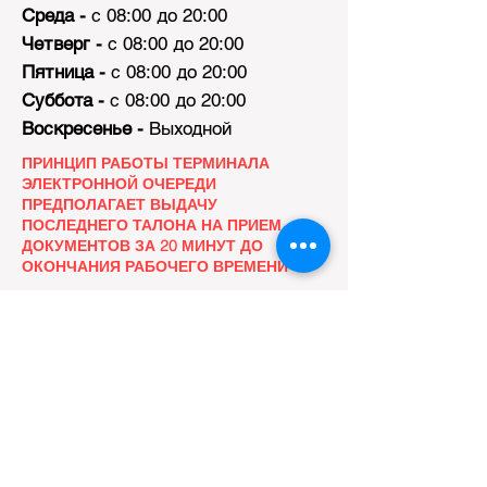
Среда -
с 08:00 до 20:00
Четверг -
с 08:00 до 20:00
Пятница -
с 08:00 до 20:00
Суббота -
с 08:00 до 20:00
Воскресенье -
Выходной
ПРИНЦИП РАБОТЫ ТЕРМИНАЛА
ЭЛЕКТРОННОЙ ОЧЕРЕДИ
ПРЕДПОЛАГАЕТ ВЫДАЧУ
ПОСЛЕДНЕГО ТАЛОНА НА ПРИЕМ
ДОКУМЕНТОВ ЗА 20 МИНУТ ДО
ОКОНЧАНИЯ РАБОЧЕГО ВРЕМЕНИ