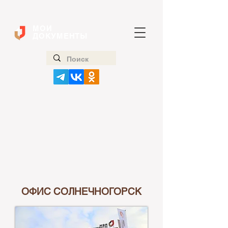
МОИ
ДОКУМЕНТЫ
ОФИС СОЛНЕЧНОГОРСК