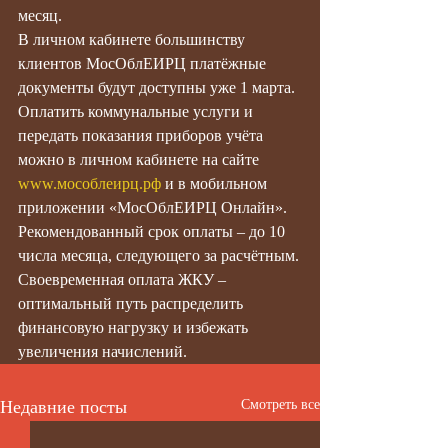
месяц.
В личном кабинете большинству 
клиентов МосОблЕИРЦ платёжные 
документы будут доступны уже 1 марта.
Оплатить коммунальные услуги и 
передать показания приборов учёта 
можно в личном кабинете на сайте 
www.мособлеирц.рф
 и в мобильном 
приложении «МосОблЕИРЦ Онлайн». 
Рекомендованный срок оплаты – до 10 
числа месяца, следующего за расчётным.
Своевременная оплата ЖКУ – 
оптимальный путь распределить 
финансовую нагрузку и избежать 
увеличения начислений.
Недавние посты
Смотреть все