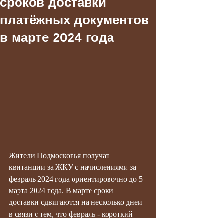
сроков доставки
платёжных документов
в марте 2024 года
Жители Подмосковья получат 
квитанции за ЖКУ с начислениями за 
февраль 2024 года ориентировочно до 5 
марта 2024 года. В марте сроки 
доставки сдвигаются на несколько дней 
в связи с тем, что февраль - короткий 